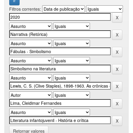
Filtros correntes:
Retornar valores