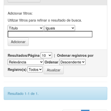
Adicionar filtros:
Utilizar filtros para refinar o resultado de busca.
Resultados/Página
|
Ordenar registros por
Ordenar
Registro(s)
Resultado 1-1 de 1.