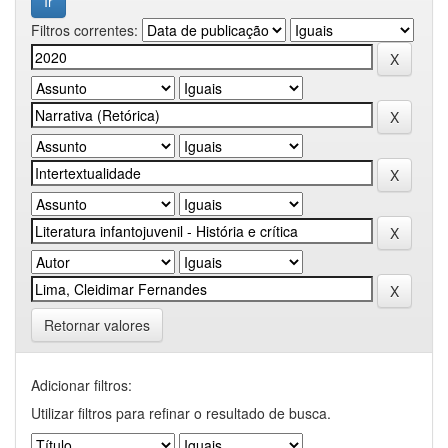
Filtros correntes:
Retornar valores
Adicionar filtros:
Utilizar filtros para refinar o resultado de busca.