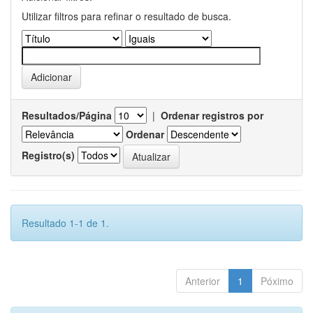
Utilizar filtros para refinar o resultado de busca.
Resultados/Página
|
Ordenar registros por
Ordenar
Registro(s)
Resultado 1-1 de 1.
Anterior
1
Póximo