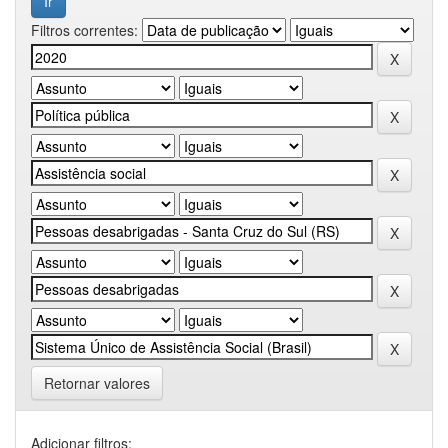
Filtros correntes:
Retornar valores
Adicionar filtros: