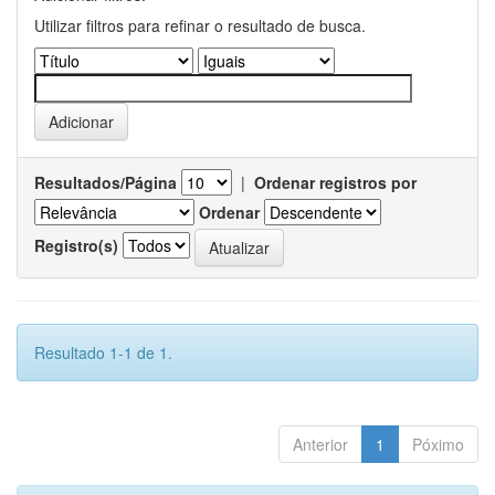
Utilizar filtros para refinar o resultado de busca.
Resultados/Página
|
Ordenar registros por
Ordenar
Registro(s)
Resultado 1-1 de 1.
Anterior
1
Póximo