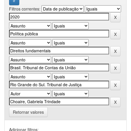
Filtros correntes:
Retornar valores
Adicionar filtros: