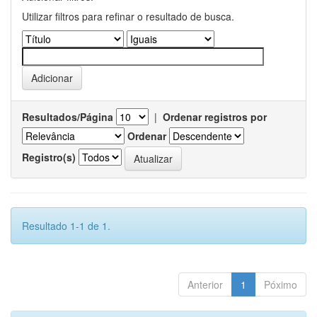
Utilizar filtros para refinar o resultado de busca.
Resultados/Página
|
Ordenar registros por
Ordenar
Registro(s)
Resultado 1-1 de 1.
Anterior
1
Póximo