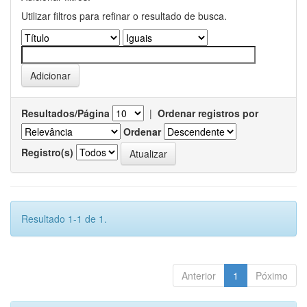
Utilizar filtros para refinar o resultado de busca.
Resultados/Página
|
Ordenar registros por
Ordenar
Registro(s)
Resultado 1-1 de 1.
Anterior
1
Póximo