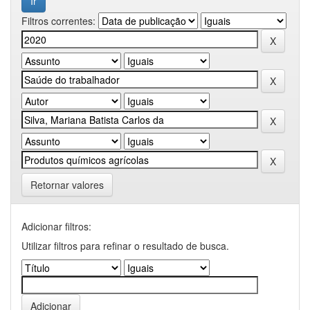
Filtros correntes:
Retornar valores
Adicionar filtros:
Utilizar filtros para refinar o resultado de busca.