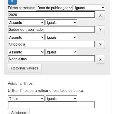
Filtros correntes:
Retornar valores
Adicionar filtros:
Utilizar filtros para refinar o resultado de busca.