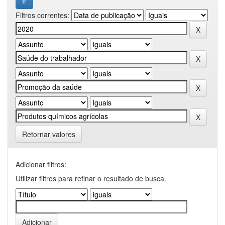
Filtros correntes:
Retornar valores
Adicionar filtros:
Utilizar filtros para refinar o resultado de busca.