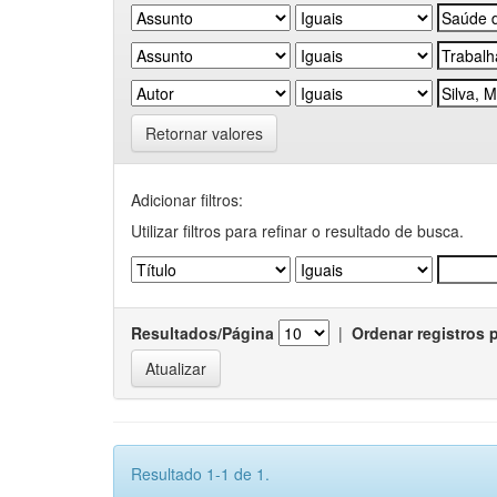
Retornar valores
Adicionar filtros:
Utilizar filtros para refinar o resultado de busca.
Resultados/Página
|
Ordenar registros 
Resultado 1-1 de 1.