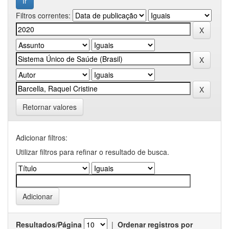
Filtros correntes:
Retornar valores
Adicionar filtros:
Utilizar filtros para refinar o resultado de busca.
Resultados/Página
|
Ordenar registros por