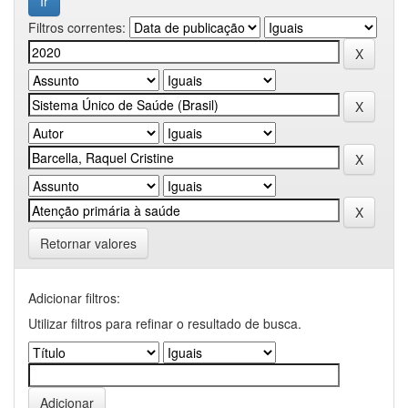
Filtros correntes:
Retornar valores
Adicionar filtros:
Utilizar filtros para refinar o resultado de busca.