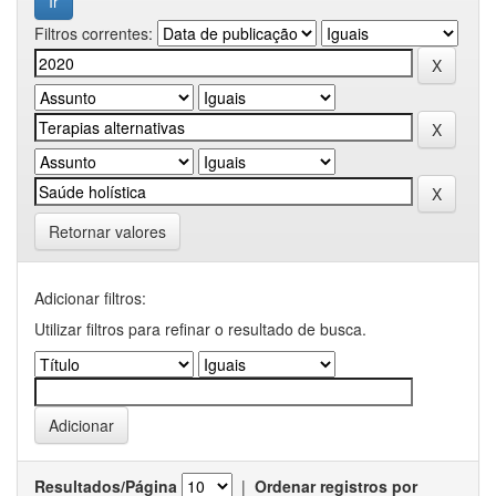
Filtros correntes:
Retornar valores
Adicionar filtros:
Utilizar filtros para refinar o resultado de busca.
Resultados/Página
|
Ordenar registros por