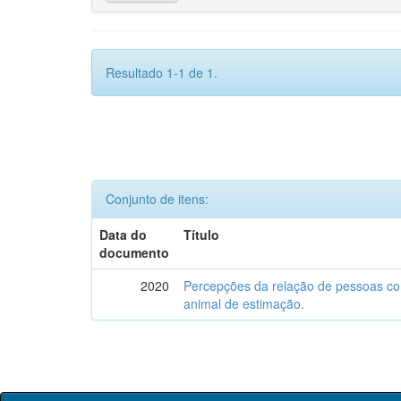
Resultado 1-1 de 1.
Conjunto de itens:
Data do
Título
documento
2020
Percepções da relação de pessoas com
animal de estimação.