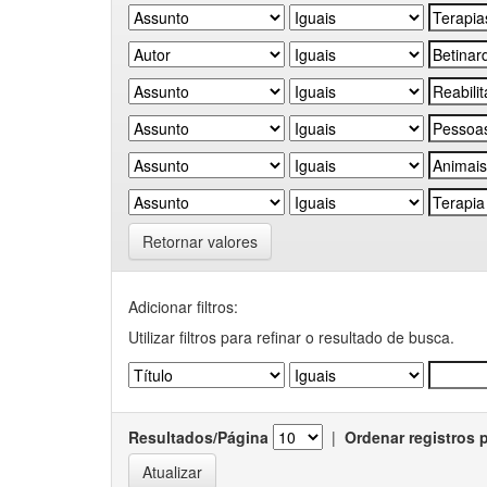
Retornar valores
Adicionar filtros:
Utilizar filtros para refinar o resultado de busca.
Resultados/Página
|
Ordenar registros 