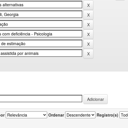
por
Ordenar
Registro(s)