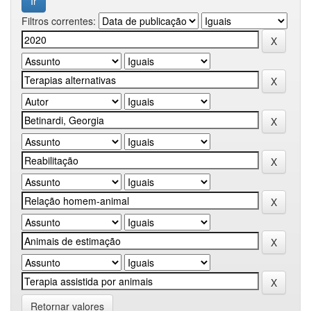
Filtros correntes:
Retornar valores