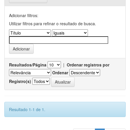
Adicionar filtros:
Utilizar filtros para refinar o resultado de busca.
Resultados/Página
|
Ordenar registros por
Ordenar
Registro(s)
Resultado 1-1 de 1.