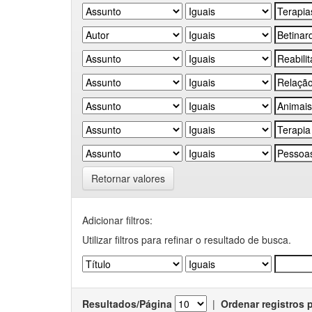
Retornar valores
Adicionar filtros:
Utilizar filtros para refinar o resultado de busca.
Resultados/Página
|
Ordenar registros 