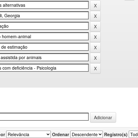
por
Ordenar
Registro(s)