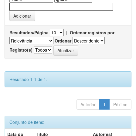
Resultados/Página
|
Ordenar registros por
Ordenar
Registro(s)
Resultado 1-1 de 1.
Anterior
1
Póximo
Conjunto de itens:
Data do
Título
Autor(es)