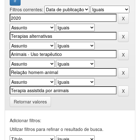
Filtros correntes:
Retornar valores
Adicionar filtros:
Utilizar filtros para refinar o resultado de busca.