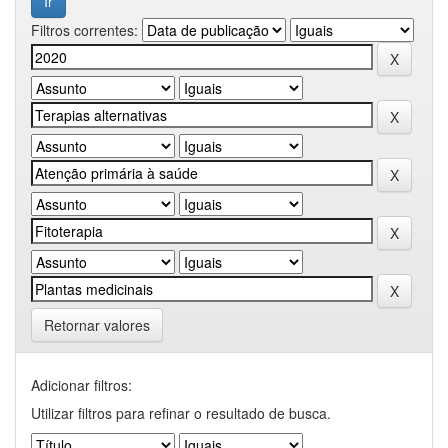
Filtros correntes:
Retornar valores
Adicionar filtros:
Utilizar filtros para refinar o resultado de busca.