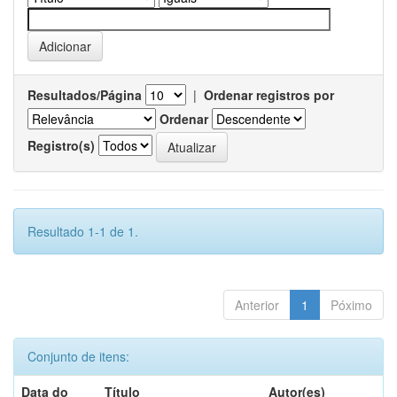
Resultados/Página
|
Ordenar registros por
Ordenar
Registro(s)
Resultado 1-1 de 1.
Anterior
1
Póximo
Conjunto de itens:
Data do
Título
Autor(es)