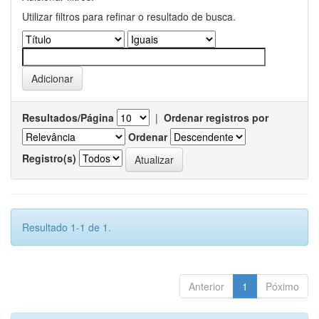
Utilizar filtros para refinar o resultado de busca.
Resultados/Página
|
Ordenar registros por
Ordenar
Registro(s)
Resultado 1-1 de 1.
Anterior
1
Póximo