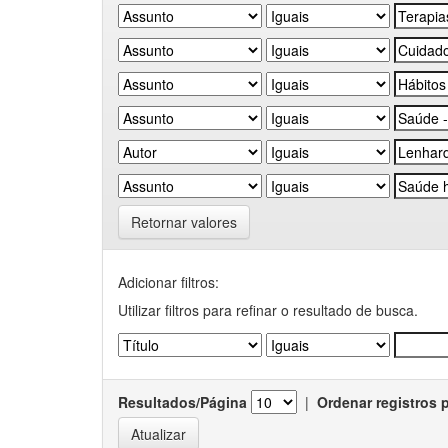
Retornar valores
Adicionar filtros:
Utilizar filtros para refinar o resultado de busca.
Resultados/Página
|
Ordenar registros 