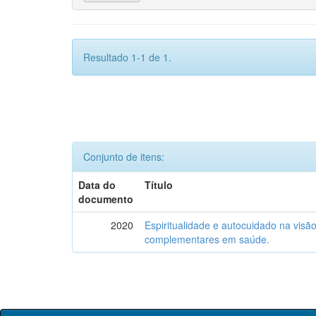
Resultado 1-1 de 1.
Conjunto de itens:
Data do
Título
documento
2020
Espiritualidade e autocuidado na visão
complementares em saúde.