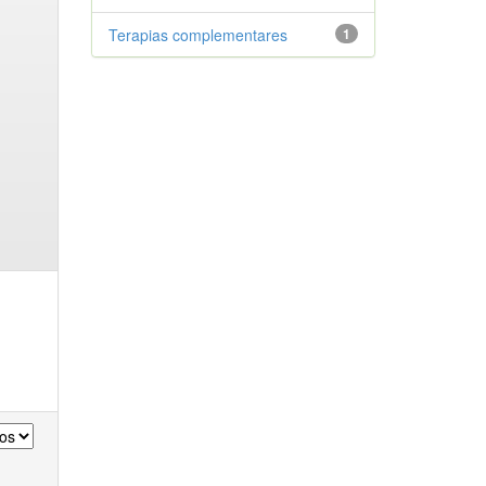
Terapias complementares
1