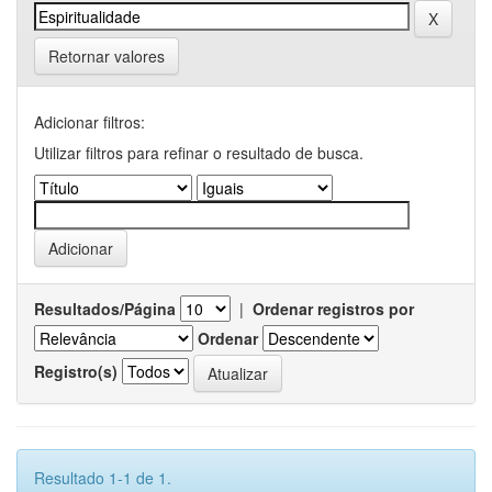
Retornar valores
Adicionar filtros:
Utilizar filtros para refinar o resultado de busca.
Resultados/Página
|
Ordenar registros por
Ordenar
Registro(s)
Resultado 1-1 de 1.