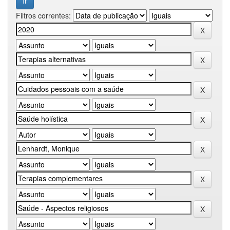
Filtros correntes: