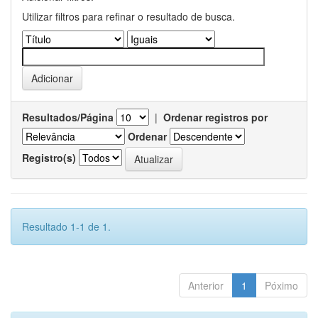
Utilizar filtros para refinar o resultado de busca.
Resultados/Página
|
Ordenar registros por
Ordenar
Registro(s)
Resultado 1-1 de 1.
Anterior
1
Póximo