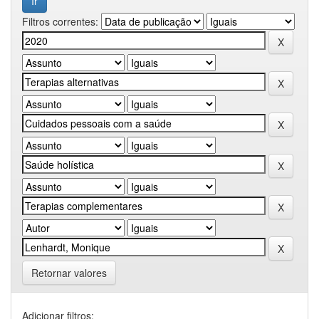
Filtros correntes:
Retornar valores
Adicionar filtros: