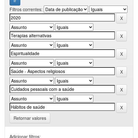
Filtros correntes:
Retornar valores
Adicionar filtros: