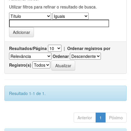
Utilizar filtros para refinar o resultado de busca.
Resultados/Página
|
Ordenar registros por
Ordenar
Registro(s)
Resultado 1-1 de 1.
Anterior
1
Póximo