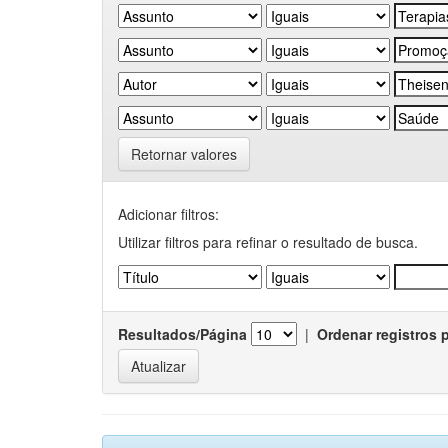
Retornar valores
Adicionar filtros:
Utilizar filtros para refinar o resultado de busca.
Resultados/Página
|
Ordenar registros 