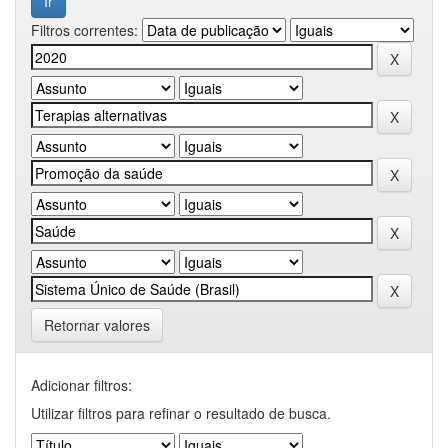
Filtros correntes:
Retornar valores
Adicionar filtros:
Utilizar filtros para refinar o resultado de busca.