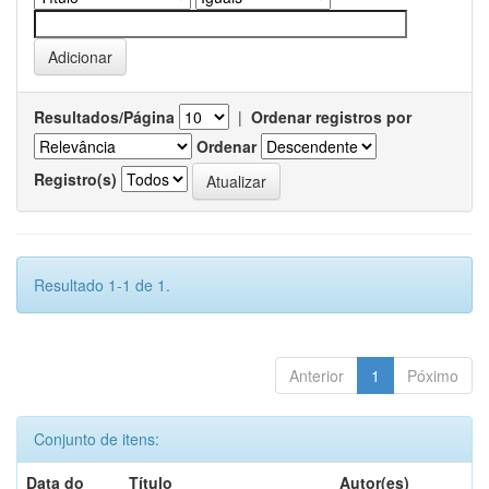
Resultados/Página
|
Ordenar registros por
Ordenar
Registro(s)
Resultado 1-1 de 1.
Anterior
1
Póximo
Conjunto de itens:
Data do
Título
Autor(es)