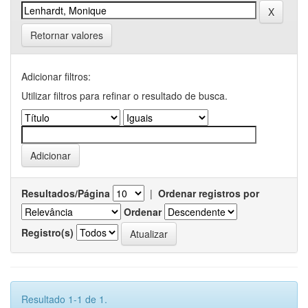
Retornar valores
Adicionar filtros:
Utilizar filtros para refinar o resultado de busca.
Resultados/Página
|
Ordenar registros por
Ordenar
Registro(s)
Resultado 1-1 de 1.