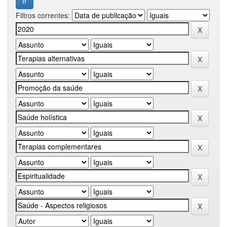
Filtros correntes: