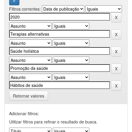
Filtros correntes:
Retornar valores
Adicionar filtros:
Utilizar filtros para refinar o resultado de busca.