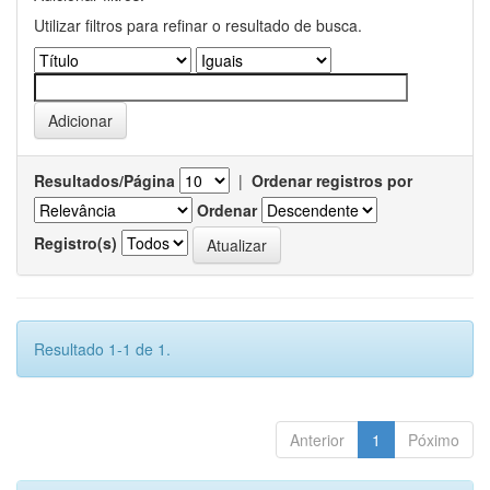
Utilizar filtros para refinar o resultado de busca.
Resultados/Página
|
Ordenar registros por
Ordenar
Registro(s)
Resultado 1-1 de 1.
Anterior
1
Póximo