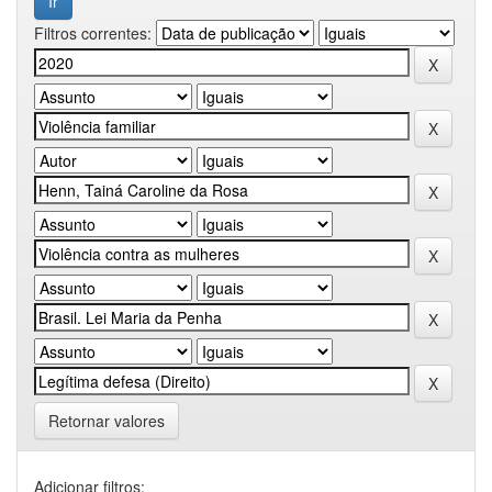
Filtros correntes:
Retornar valores
Adicionar filtros: