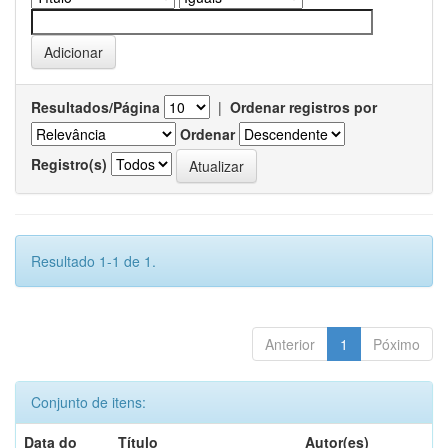
Resultados/Página
|
Ordenar registros por
Ordenar
Registro(s)
Resultado 1-1 de 1.
Anterior
1
Póximo
Conjunto de itens:
Data do
Título
Autor(es)