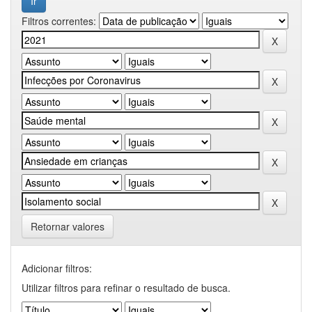
Filtros correntes:
Retornar valores
Adicionar filtros:
Utilizar filtros para refinar o resultado de busca.