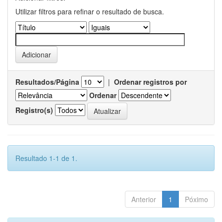
Utilizar filtros para refinar o resultado de busca.
Resultados/Página
|
Ordenar registros por
Ordenar
Registro(s)
Resultado 1-1 de 1.
Anterior
1
Póximo