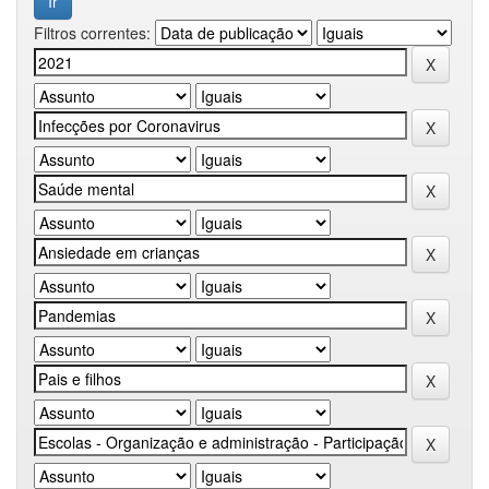
Filtros correntes: