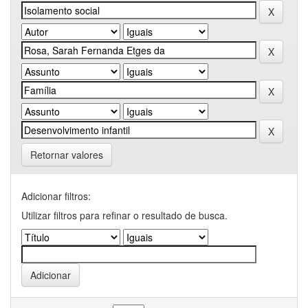
Retornar valores
Adicionar filtros:
Utilizar filtros para refinar o resultado de busca.