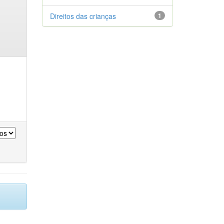
Direitos das crianças
1