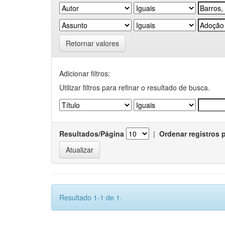
Retornar valores
Adicionar filtros:
Utilizar filtros para refinar o resultado de busca.
Resultados/Página
|
Ordenar registros 
Resultado 1-1 de 1.