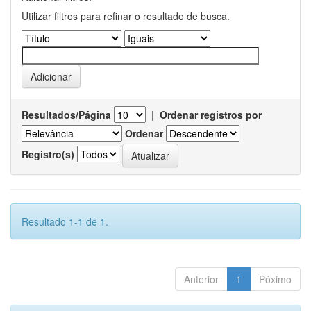
Utilizar filtros para refinar o resultado de busca.
Resultados/Página
|
Ordenar registros por
Ordenar
Registro(s)
Resultado 1-1 de 1.
Anterior
1
Póximo