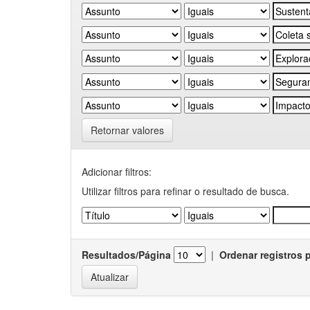
Retornar valores
Adicionar filtros:
Utilizar filtros para refinar o resultado de busca.
Resultados/Página
|
Ordenar registros 