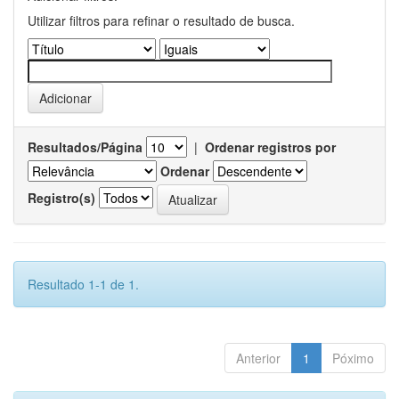
Utilizar filtros para refinar o resultado de busca.
Resultados/Página
|
Ordenar registros por
Ordenar
Registro(s)
Resultado 1-1 de 1.
Anterior
1
Póximo