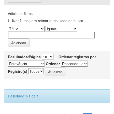
Adicionar filtros:
Utilizar filtros para refinar o resultado de busca.
Resultados/Página
|
Ordenar registros por
Ordenar
Registro(s)
Resultado 1-1 de 1.