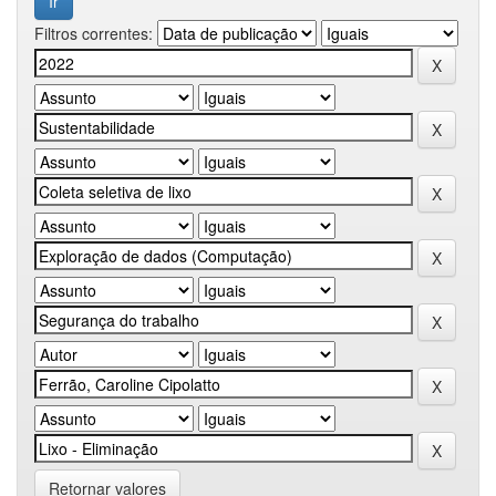
Filtros correntes:
Retornar valores