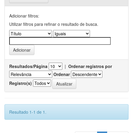
Adicionar filtros:
Utilizar filtros para refinar o resultado de busca.
Resultados/Página
|
Ordenar registros por
Ordenar
Registro(s)
Resultado 1-1 de 1.