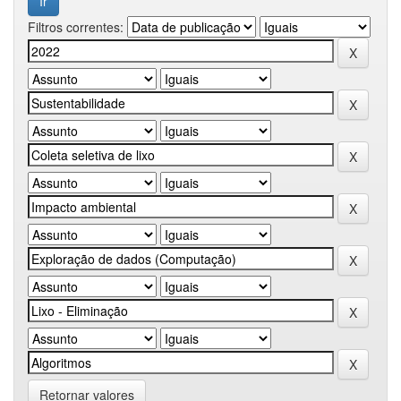
Filtros correntes:
Retornar valores