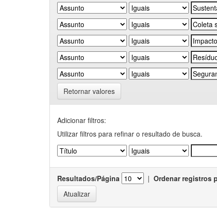
Retornar valores
Adicionar filtros:
Utilizar filtros para refinar o resultado de busca.
Resultados/Página
|
Ordenar registros 