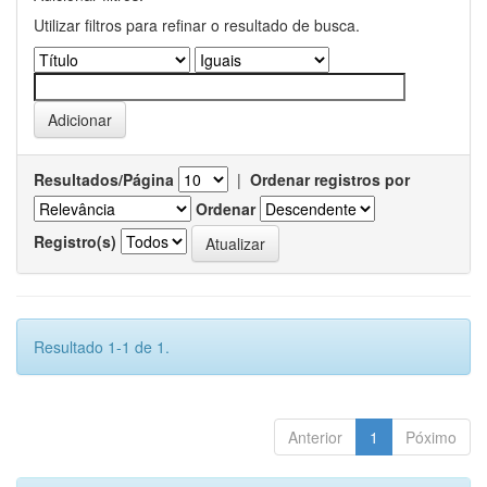
Utilizar filtros para refinar o resultado de busca.
Resultados/Página
|
Ordenar registros por
Ordenar
Registro(s)
Resultado 1-1 de 1.
Anterior
1
Póximo