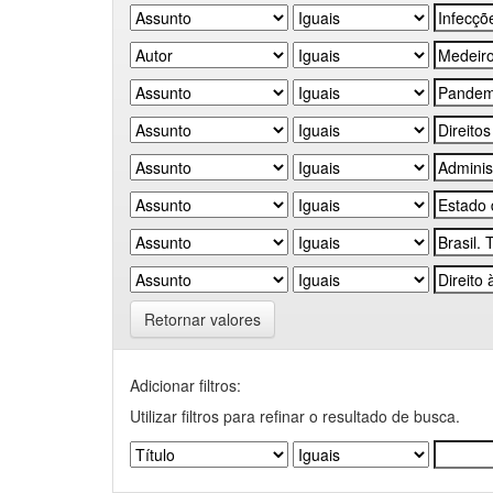
Retornar valores
Adicionar filtros:
Utilizar filtros para refinar o resultado de busca.