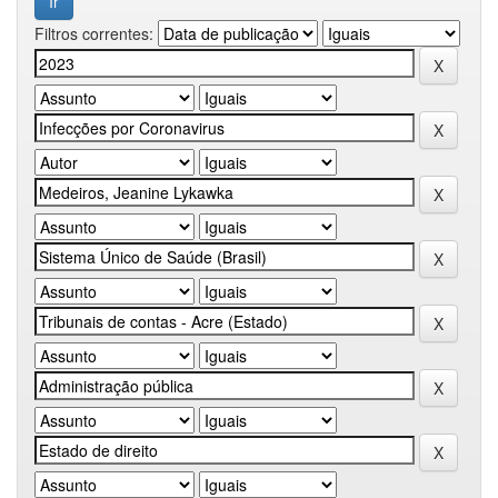
Filtros correntes: