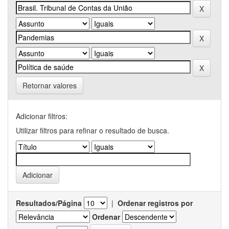
Retornar valores
Adicionar filtros:
Utilizar filtros para refinar o resultado de busca.
Resultados/Página
|
Ordenar registros por
Ordenar