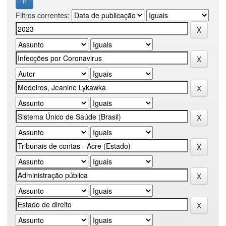
Filtros correntes: