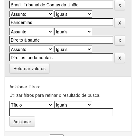
Retornar valores
Adicionar filtros:
Utilizar filtros para refinar o resultado de busca.