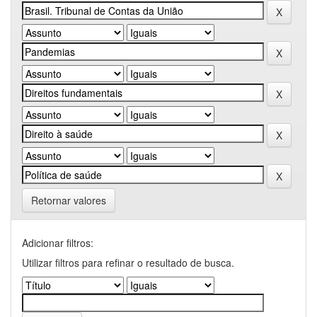
Retornar valores
Adicionar filtros:
Utilizar filtros para refinar o resultado de busca.