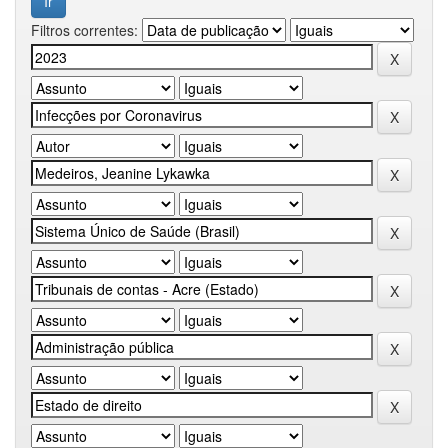
Filtros correntes: