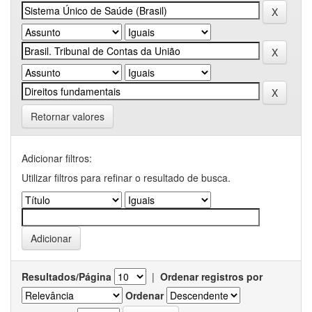
Retornar valores
Adicionar filtros:
Utilizar filtros para refinar o resultado de busca.
Resultados/Página
|
Ordenar registros por
Ordenar