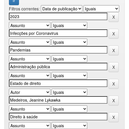
Filtros correntes: