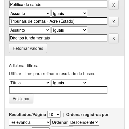
Retornar valores
Adicionar filtros:
Utilizar filtros para refinar o resultado de busca.
Resultados/Página
|
Ordenar registros por
Ordenar