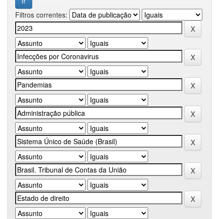
Filtros correntes: