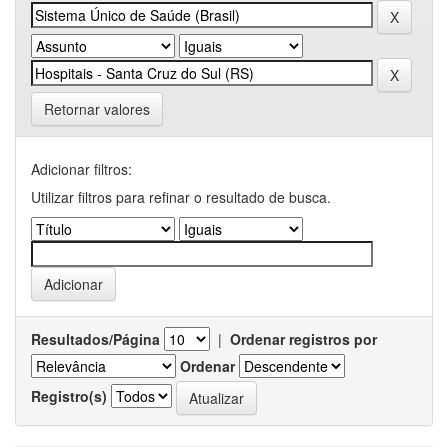
Retornar valores
Adicionar filtros:
Utilizar filtros para refinar o resultado de busca.
Resultados/Página
|
Ordenar registros por
Ordenar
Registro(s)