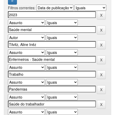
Filtros correntes: