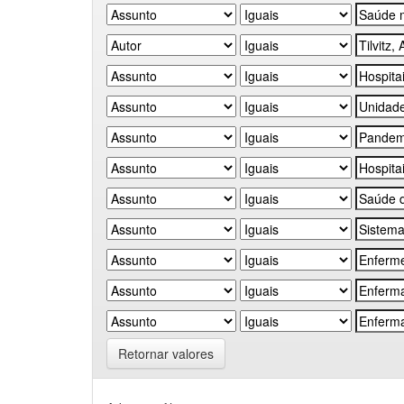
Retornar valores