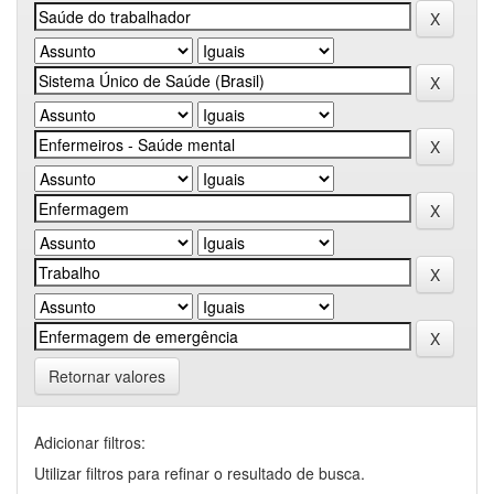
Retornar valores
Adicionar filtros:
Utilizar filtros para refinar o resultado de busca.