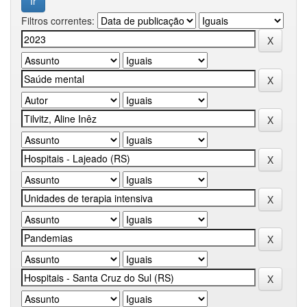
Filtros correntes: