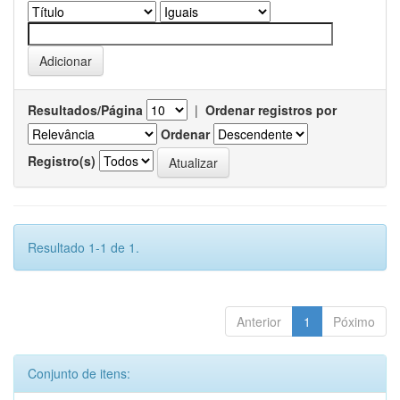
Resultados/Página
|
Ordenar registros por
Ordenar
Registro(s)
Resultado 1-1 de 1.
Anterior
1
Póximo
Conjunto de itens: