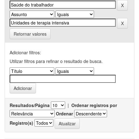
Retornar valores
Adicionar filtros:
Utilizar filtros para refinar o resultado de busca.
Resultados/Página
|
Ordenar registros por
Ordenar
Registro(s)