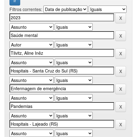
Filtros correntes: