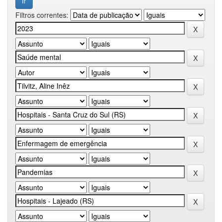
Filtros correntes: