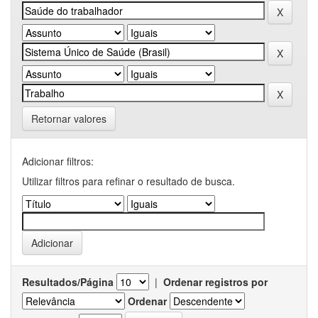
Retornar valores
Adicionar filtros:
Utilizar filtros para refinar o resultado de busca.
Resultados/Página
|
Ordenar registros por
Ordenar